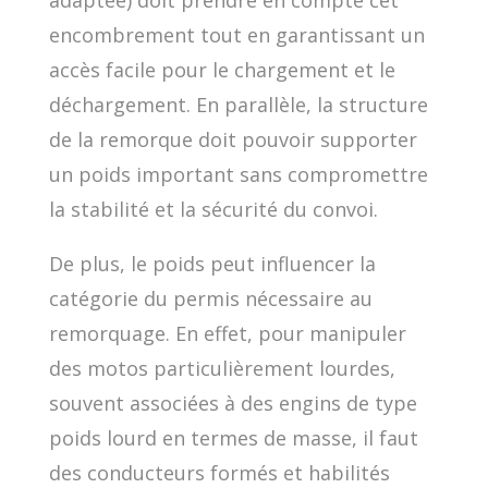
encombrement tout en garantissant un
accès facile pour le chargement et le
déchargement. En parallèle, la structure
de la remorque doit pouvoir supporter
un poids important sans compromettre
la stabilité et la sécurité du convoi.
De plus, le poids peut influencer la
catégorie du permis nécessaire au
remorquage. En effet, pour manipuler
des motos particulièrement lourdes,
souvent associées à des engins de type
poids lourd en termes de masse, il faut
des conducteurs formés et habilités