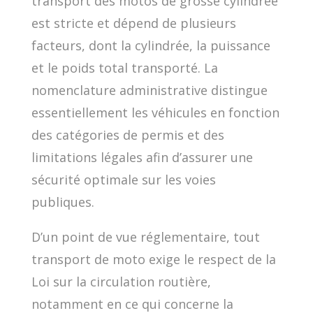
transport des motos de grosse cylindrée
est stricte et dépend de plusieurs
facteurs, dont la cylindrée, la puissance
et le poids total transporté. La
nomenclature administrative distingue
essentiellement les véhicules en fonction
des catégories de permis et des
limitations légales afin d’assurer une
sécurité optimale sur les voies
publiques.
D’un point de vue réglementaire, tout
transport de moto exige le respect de la
Loi sur la circulation routière,
notamment en ce qui concerne la