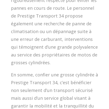
rigoureusement respecté pour éviter les
pannes en cours de route. Le personnel
de Prestige Transport 34 propose
également une recherche de panne de
climatisation ou un dépannage suite à
une erreur de carburant, interventions
qui témoignent d’une grande polyvalence
au service des propriétaires de motos de
grosses cylindrées.
En somme, confier une grosse cylindrée à
Prestige Transport 34, c’est bénéficier
non seulement d’un transport sécurisé
mais aussi d’un service global visant à
garantir la mobilité et la tranquillité du