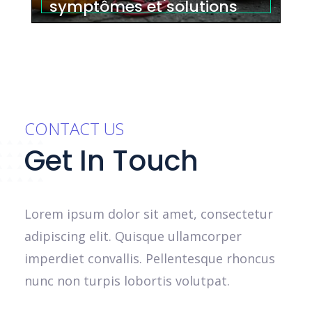
symptômes et solutions
CONTACT US
Get In Touch
Lorem ipsum dolor sit amet, consectetur
adipiscing elit. Quisque ullamcorper
imperdiet convallis. Pellentesque rhoncus
nunc non turpis lobortis volutpat.