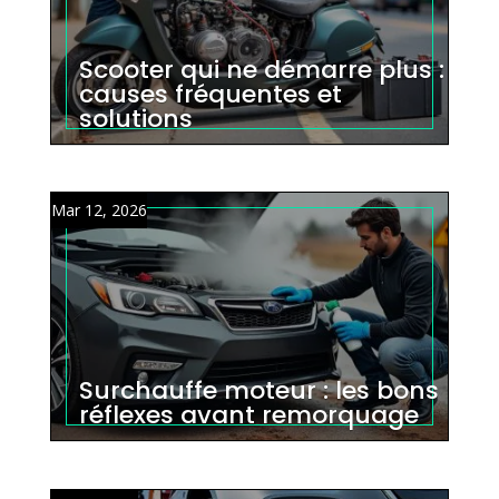
Scooter qui ne démarre plus :
causes fréquentes et
solutions
Mar 12, 2026
Surchauffe moteur : les bons
réflexes avant remorquage