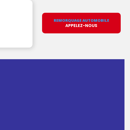
REMORQUAGE AUTOMOBILE
APPELEZ-NOUS