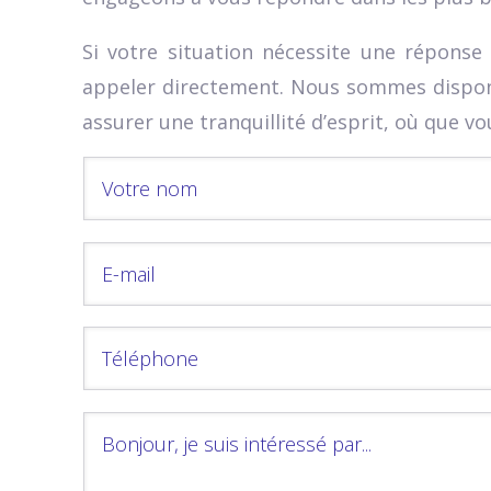
Si votre situation nécessite une réponse
appeler directement. Nous sommes disponi
assurer une tranquillité d’esprit, où que vo