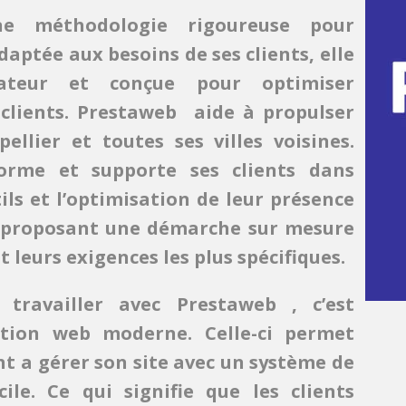
ne méthodologie rigoureuse pour
aptée aux besoins de ses clients, elle
sateur et conçue pour optimiser
 clients. Prestaweb aide à propulser
ellier et toutes ses villes voisines.
orme et supporte ses clients dans
tils et l’optimisation de leur présence
r proposant une démarche sur mesure
 leurs exigences les plus spécifiques.
travailler avec Prestaweb , c’est
tion web moderne. Celle-ci permet
 a gérer son site avec un système de
ile. Ce qui signifie que les clients