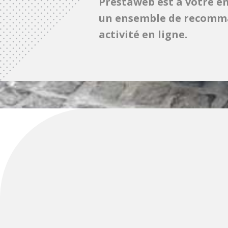
Prestaweb est à votre en
un ensemble de recomma
activité en ligne.