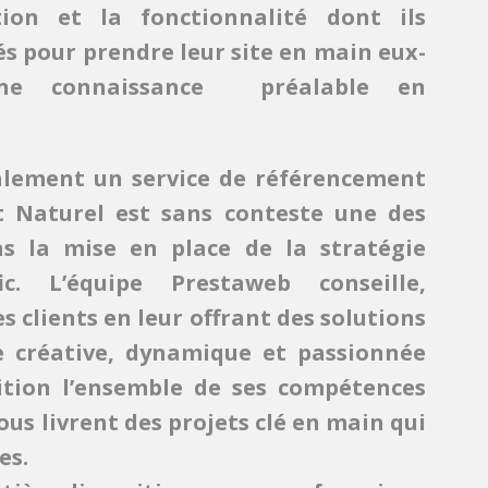
ion et la fonctionnalité dont ils
s pour prendre leur site en main eux-
e connaissance préalable en
lement un service de référencement
 Naturel est sans conteste une des
ns la mise en place de la stratégie
ic. L’équipe Prestaweb conseille,
es clients en leur offrant des solutions
 créative, dynamique et passionnée
ition l’ensemble de ses compétences
ous livrent des projets clé en main qui
es.