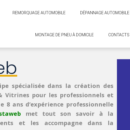
REMORQUAGE AUTOMOBILE
DÉPANNAGE AUTOMOBILE
MONTAGE DE PNEU À DOMICILE
CONTACTS
eb
pe spécialisée dans la création des
 Vitrines pour les professionnels et
de 8 ans d’expérience professionnelle
staweb
met tout son savoir à la
lients et les accompagne dans la