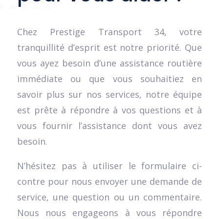
Chez Prestige Transport 34, votre
tranquillité d’esprit est notre priorité. Que
vous ayez besoin d’une assistance routière
immédiate ou que vous souhaitiez en
savoir plus sur nos services, notre équipe
est prête à répondre à vos questions et à
vous fournir l’assistance dont vous avez
besoin.
N’hésitez pas à utiliser le formulaire ci-
contre pour nous envoyer une demande de
service, une question ou un commentaire.
Nous nous engageons à vous répondre