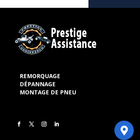
REMORQUAGE
DÉPANNAGE
MONTAGE DE PNEU