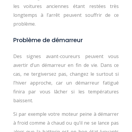
les voitures anciennes étant restées très
longtemps à l’arrêt peuvent souffrir de ce
problème.
Problème de démarreur
Des signes avant-coureurs peuvent vous
avertir d’un démarreur en fin de vie. Dans ce
cas, ne tergiversez pas, changez le surtout si
l’hiver approche, car un démarreur fatigué
finira par vous lâcher si les températures
baissent.
Si par exemple votre moteur peine à démarrer
à froid comme à chaud ou qu’il ne se lance pas
alors que la batterie est en bon état (voyants