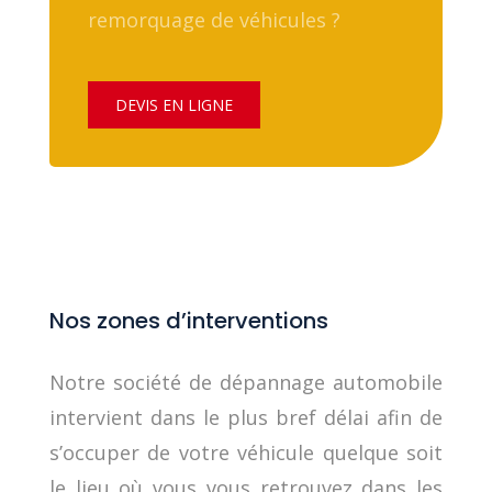
remorquage de véhicules ?
DEVIS EN LIGNE
Nos zones d’interventions
Notre société de dépannage automobile
intervient dans le plus bref délai afin de
s’occuper de votre véhicule quelque soit
le lieu où vous vous retrouvez dans les