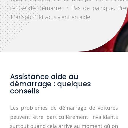
refuse de démarrer ? Pas de panique, Pres
Transport 34 vous vient en aide.
Assistance aide au
démarrage : quelques
conseils
Les problèmes de démarrage de voitures
peuvent être particulièrement invalidants
surtout quand cela arrive au moment où on