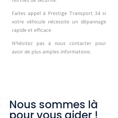
normes de sécurité.
Faites appel à Prestige Transport 34 si
votre véhicule nécessite un dépannage
rapide et efficace.
N’hésitez pas à nous contacter pour
avoir de plus amples informations.
Nous sommes là
pour vous aider !