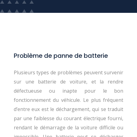
Problème de panne de batterie
Plusieurs types de problèmes peuvent survenir
sur une batterie de voiture, et la rendre
défectueuse ou inapte pour le bon
fonctionnement du véhicule. Le plus fréquent
d’entre eux est le déchargement, qui se traduit
par une faiblesse du courant électrique fourni,
rendant le démarrage de la voiture difficile ou
impossible. Une batterie peut se décharger