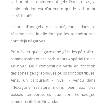
carburant est entièrement gelé. Dans ce cas, la
seule solution est d’attendre que le carburant
se réchauffe.
L’ajout d’antigels ou d’antifigeants dans le
réservoir est inutile lorsque les températures
sont déjà négatives.
Pour éviter que le gazole ne gèle, les pétroliers
commercialisent des carburants « spécial froid »
en hiver. Leur composition varie en fonction
des zones géographiques où ils sont distribués.
Ainsi, un carburant « hiver » vendu dans
l’Hexagone résistera moins bien aux très
basses températures que son homologue
commercialisé en Finlande.