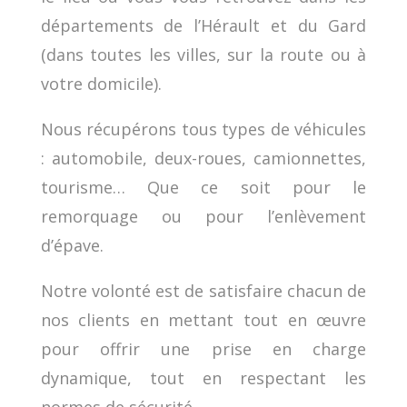
départements de l’Hérault et du Gard
(dans toutes les villes, sur la route ou à
votre domicile).
Nous récupérons tous types de véhicules
: automobile, deux-roues, camionnettes,
tourisme… Que ce soit pour le
remorquage ou pour l’enlèvement
d’épave.
Notre volonté est de satisfaire chacun de
nos clients en mettant tout en œuvre
pour offrir une prise en charge
dynamique, tout en respectant les