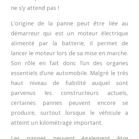
ne s’y attend pas !
L’origine de la panne peut être liée au
démarreur qui est un moteur électrique
alimenté par la batterie, il permet de
lancer le moteur lors de sa mise en marche.
Son rôle en fait donc l’un des organes
essentiels d’une automobile. Malgré le très
haut niveau de fiabilité auquel sont
parvenus les constructeurs actuels,
certaines pannes peuvent encore se
produire, surtout lorsque le véhicule a
atteint un kilométrage important.
Les pannes peuvent également être