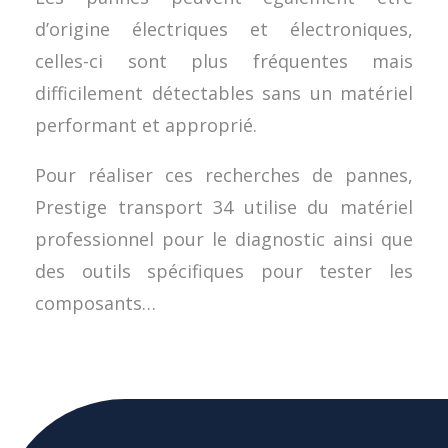
d’origine électriques et électroniques,
celles-ci sont plus fréquentes mais
difficilement détectables sans un matériel
performant et approprié.
Pour réaliser ces recherches de pannes,
Prestige transport 34 utilise du matériel
professionnel pour le diagnostic ainsi que
des outils spécifiques pour tester les
composants…