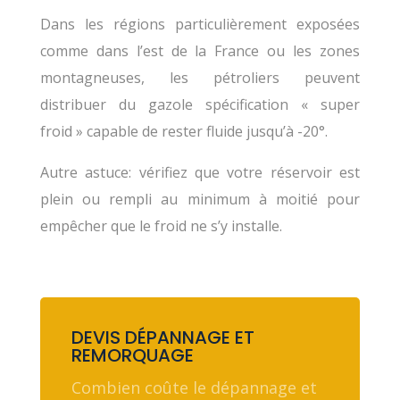
Dans les régions particulièrement exposées
comme dans l’est de la France ou les zones
montagneuses, les pétroliers peuvent
distribuer du gazole spécification « super
froid » capable de rester fluide jusqu’à -20°.
Autre astuce: vérifiez que votre réservoir est
plein ou rempli au minimum à moitié pour
empêcher que le froid ne s’y installe.
DEVIS DÉPANNAGE ET
REMORQUAGE
Combien coûte le dépannage et