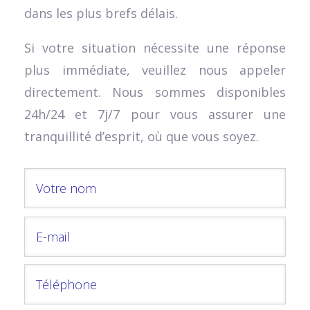
dans les plus brefs délais.
Si votre situation nécessite une réponse
plus immédiate, veuillez nous appeler
directement. Nous sommes disponibles
24h/24 et 7j/7 pour vous assurer une
tranquillité d’esprit, où que vous soyez.