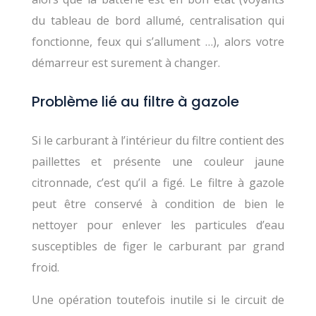
du tableau de bord allumé, centralisation qui
fonctionne, feux qui s’allument …), alors votre
démarreur est surement à changer.
Problème lié au filtre à gazole
Si le carburant à l’intérieur du filtre contient des
paillettes et présente une couleur jaune
citronnade, c’est qu’il a figé. Le filtre à gazole
peut être conservé à condition de bien le
nettoyer pour enlever les particules d’eau
susceptibles de figer le carburant par grand
froid.
Une opération toutefois inutile si le circuit de