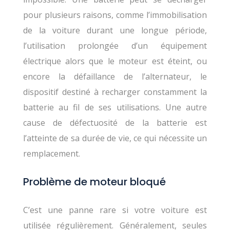
pour plusieurs raisons, comme l’immobilisation
de la voiture durant une longue période,
l’utilisation prolongée d’un équipement
électrique alors que le moteur est éteint, ou
encore la défaillance de l’alternateur, le
dispositif destiné à recharger constamment la
batterie au fil de ses utilisations. Une autre
cause de défectuosité de la batterie est
l’atteinte de sa durée de vie, ce qui nécessite un
remplacement.
Problème de moteur bloqué
C’est une panne rare si votre voiture est
utilisée régulièrement. Généralement, seules