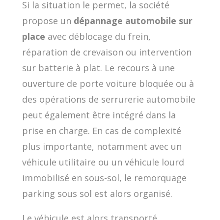
Si la situation le permet, la société
propose un
dépannage automobile sur
place
avec déblocage du frein,
réparation de crevaison ou intervention
sur batterie à plat. Le recours à une
ouverture de porte voiture bloquée ou à
des opérations de serrurerie automobile
peut également être intégré dans la
prise en charge. En cas de complexité
plus importante, notamment avec un
véhicule utilitaire ou un véhicule lourd
immobilisé en sous-sol, le remorquage
parking sous sol est alors organisé.
Le véhicule est alors transporté