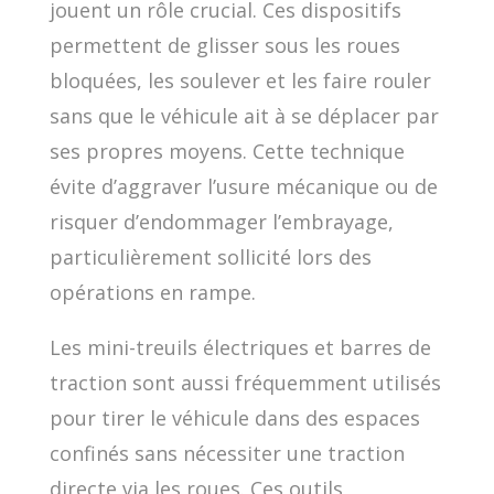
jouent un rôle crucial. Ces dispositifs
permettent de glisser sous les roues
bloquées, les soulever et les faire rouler
sans que le véhicule ait à se déplacer par
ses propres moyens. Cette technique
évite d’aggraver l’usure mécanique ou de
risquer d’endommager l’embrayage,
particulièrement sollicité lors des
opérations en rampe.
Les mini-treuils électriques et barres de
traction sont aussi fréquemment utilisés
pour tirer le véhicule dans des espaces
confinés sans nécessiter une traction
directe via les roues. Ces outils