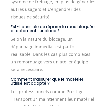
système de freinage, en plus de gêner les
autres usagers et d’engendrer des
risques de sécurité.
Est-il possible de réparer la roue bloquée
directement sur place ?
Selon la nature du blocage, un
dépannage immédiat est parfois
réalisable. Dans les cas plus complexes,
un remorquage vers un atelier équipé
sera nécessaire.
Comment s’assurer que le matériel
utilisé est adapté ?
Les professionnels comme Prestige
Transport 34 maintiennent leur matériel