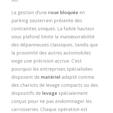
La gestion d’une
roue bloquée
en
parking souterrain présente des
contraintes uniques. La faible hauteur
sous plafond limite la manœuvrabilité
des dépanneuses classiques, tandis que
la proximité des autres automobiles
exige une précision accrue. C’est
pourquoi les entreprises spécialisées
disposent de
matériel
adapté comme
des chariots de levage compacts ou des
dispositifs de
levage
spécialement
conçus pour ne pas endommager les
carrosseries. Chaque opération est