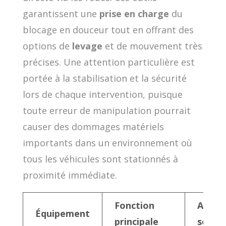
garantissent une
prise en charge
du
blocage en douceur tout en offrant des
options de
levage
et de mouvement très
précises. Une attention particulière est
portée à la stabilisation et la sécurité
lors de chaque intervention, puisque
toute erreur de manipulation pourrait
causer des dommages matériels
importants dans un environnement où
tous les véhicules sont stationnés à
proximité immédiate.
Fonction
Avant
Équipement
principale
sous-s