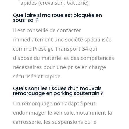
rapides (crevaison, batterie)
Que faire si ma roue est bloquée en
sous-sol ?
Il est conseillé de contacter
immédiatement une société spécialisée
comme Prestige Transport 34 qui
dispose du matériel et des compétences
nécessaires pour une prise en charge
sécurisée et rapide.
Quels sont les risques d’un mauvais
remorquage en parking souterrain ?
Un remorquage non adapté peut
endommager le véhicule, notamment la
carrosserie, les suspensions ou le