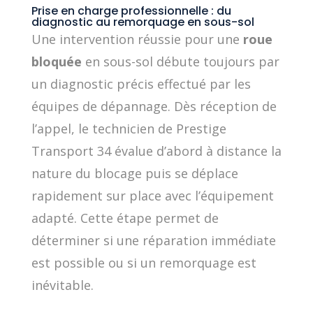
Prise en charge professionnelle : du
diagnostic au remorquage en sous-sol
Une intervention réussie pour une
roue
bloquée
en sous-sol débute toujours par
un diagnostic précis effectué par les
équipes de dépannage. Dès réception de
l’appel, le technicien de Prestige
Transport 34 évalue d’abord à distance la
nature du blocage puis se déplace
rapidement sur place avec l’équipement
adapté. Cette étape permet de
déterminer si une réparation immédiate
est possible ou si un remorquage est
inévitable.