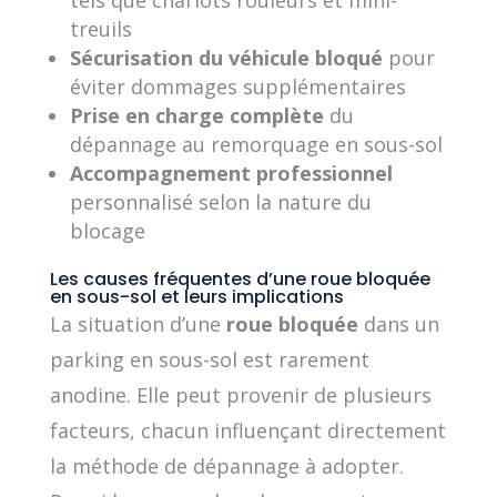
treuils
Sécurisation du véhicule bloqué
pour
éviter dommages supplémentaires
Prise en charge complète
du
dépannage au remorquage en sous-sol
Accompagnement professionnel
personnalisé selon la nature du
blocage
Les causes fréquentes d’une roue bloquée
en sous-sol et leurs implications
La situation d’une
roue bloquée
dans un
parking en sous-sol est rarement
anodine. Elle peut provenir de plusieurs
facteurs, chacun influençant directement
la méthode de dépannage à adopter.