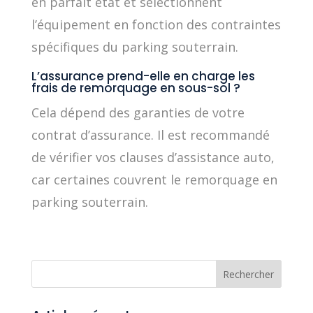
en parfait état et sélectionnent
l’équipement en fonction des contraintes
spécifiques du parking souterrain.
L’assurance prend-elle en charge les
frais de remorquage en sous-sol ?
Cela dépend des garanties de votre
contrat d’assurance. Il est recommandé
de vérifier vos clauses d’assistance auto,
car certaines couvrent le remorquage en
parking souterrain.
Rechercher