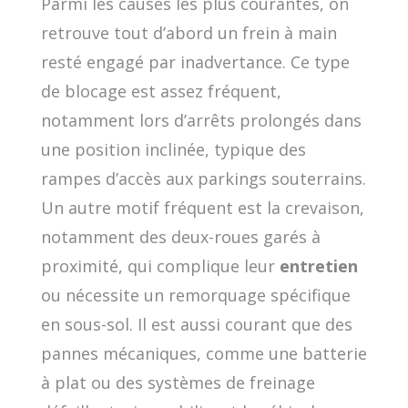
Parmi les causes les plus courantes, on
retrouve tout d’abord un frein à main
resté engagé par inadvertance. Ce type
de blocage est assez fréquent,
notamment lors d’arrêts prolongés dans
une position inclinée, typique des
rampes d’accès aux parkings souterrains.
Un autre motif fréquent est la crevaison,
notamment des deux-roues garés à
proximité, qui complique leur
entretien
ou nécessite un remorquage spécifique
en sous-sol. Il est aussi courant que des
pannes mécaniques, comme une batterie
à plat ou des systèmes de freinage