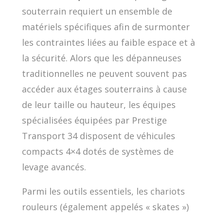
souterrain requiert un ensemble de
matériels spécifiques afin de surmonter
les contraintes liées au faible espace et à
la sécurité. Alors que les dépanneuses
traditionnelles ne peuvent souvent pas
accéder aux étages souterrains à cause
de leur taille ou hauteur, les équipes
spécialisées équipées par Prestige
Transport 34 disposent de véhicules
compacts 4×4 dotés de systèmes de
levage avancés.
Parmi les outils essentiels, les chariots
rouleurs (également appelés « skates »)