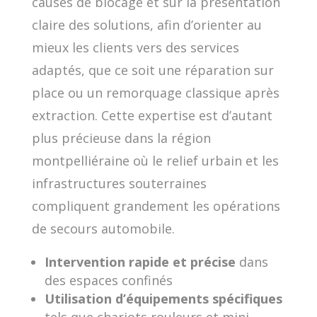
causes de blocage et sur la présentation
claire des solutions, afin d’orienter au
mieux les clients vers des services
adaptés, que ce soit une réparation sur
place ou un remorquage classique après
extraction. Cette expertise est d’autant
plus précieuse dans la région
montpelliéraine où le relief urbain et les
infrastructures souterraines
compliquent grandement les opérations
de secours automobile.
Intervention rapide et précise
dans
des espaces confinés
Utilisation d’équipements spécifiques
tels que chariots rouleurs et mini-