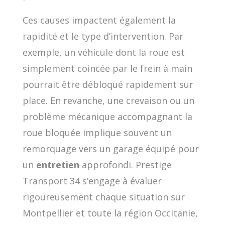
Ces causes impactent également la
rapidité et le type d’intervention. Par
exemple, un véhicule dont la roue est
simplement coincée par le frein à main
pourrait être débloqué rapidement sur
place. En revanche, une crevaison ou un
problème mécanique accompagnant la
roue bloquée implique souvent un
remorquage vers un garage équipé pour
un
entretien
approfondi. Prestige
Transport 34 s’engage à évaluer
rigoureusement chaque situation sur
Montpellier et toute la région Occitanie,