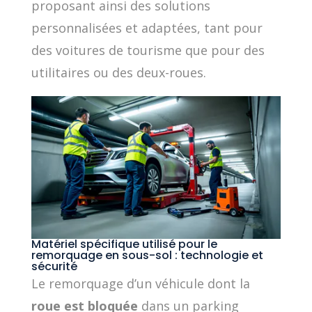
proposant ainsi des solutions
personnalisées et adaptées, tant pour
des voitures de tourisme que pour des
utilitaires ou des deux-roues.
Matériel spécifique utilisé pour le
remorquage en sous-sol : technologie et
sécurité
Le remorquage d’un véhicule dont la
roue est bloquée
dans un parking