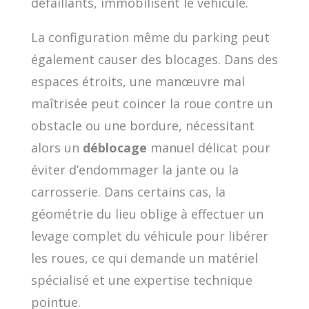
défaillants, immobilisent le véhicule.
La configuration même du parking peut
également causer des blocages. Dans des
espaces étroits, une manœuvre mal
maîtrisée peut coincer la roue contre un
obstacle ou une bordure, nécessitant
alors un
déblocage
manuel délicat pour
éviter d’endommager la jante ou la
carrosserie. Dans certains cas, la
géométrie du lieu oblige à effectuer un
levage complet du véhicule pour libérer
les roues, ce qui demande un matériel
spécialisé et une expertise technique
pointue.