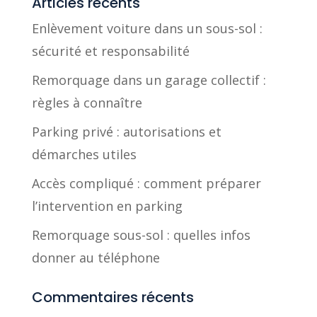
Articles récents
Enlèvement voiture dans un sous-sol :
sécurité et responsabilité
Remorquage dans un garage collectif :
règles à connaître
Parking privé : autorisations et
démarches utiles
Accès compliqué : comment préparer
l’intervention en parking
Remorquage sous-sol : quelles infos
donner au téléphone
Commentaires récents