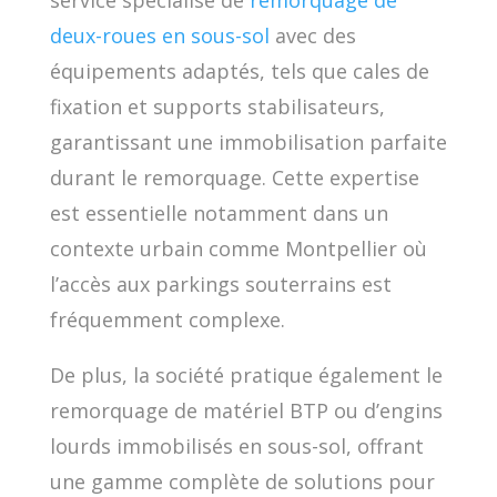
service spécialisé de
remorquage de
deux-roues en sous-sol
avec des
équipements adaptés, tels que cales de
fixation et supports stabilisateurs,
garantissant une immobilisation parfaite
durant le remorquage. Cette expertise
est essentielle notamment dans un
contexte urbain comme Montpellier où
l’accès aux parkings souterrains est
fréquemment complexe.
De plus, la société pratique également le
remorquage de matériel BTP ou d’engins
lourds immobilisés en sous-sol, offrant
une gamme complète de solutions pour