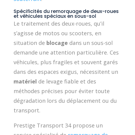
Spécificités du remorquage de deux-roues
et véhicules spéciaux en sous-sol
Le traitement des deux-roues, qu’il
s’agisse de motos ou scooters, en
situation de
blocage
dans un sous-sol
demande une attention particulière. Ces
véhicules, plus fragiles et souvent garés
dans des espaces exigus, nécessitent un
matériel
de levage fiable et des
méthodes précises pour éviter toute
dégradation lors du déplacement ou du
transport.
Prestige Transport 34 propose un