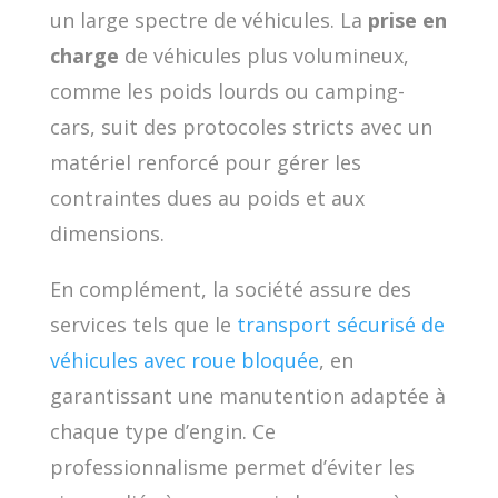
un large spectre de véhicules. La
prise en
charge
de véhicules plus volumineux,
comme les poids lourds ou camping-
cars, suit des protocoles stricts avec un
matériel renforcé pour gérer les
contraintes dues au poids et aux
dimensions.
En complément, la société assure des
services tels que le
transport sécurisé de
véhicules avec roue bloquée
, en
garantissant une manutention adaptée à
chaque type d’engin. Ce
professionnalisme permet d’éviter les