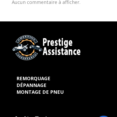
Aucun commentaire à afficher.
REMORQUAGE
DÉPANNAGE
MONTAGE DE PNEU