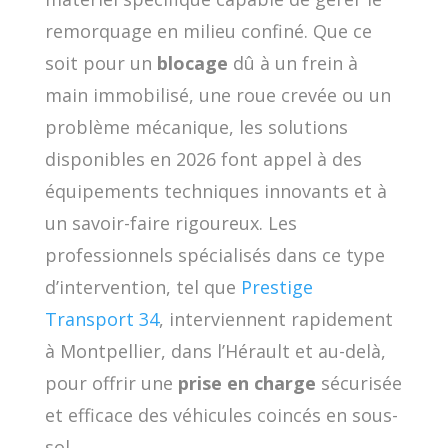
remorquage en milieu confiné. Que ce
soit pour un
blocage
dû à un frein à
main immobilisé, une roue crevée ou un
problème mécanique, les solutions
disponibles en 2026 font appel à des
équipements techniques innovants et à
un savoir-faire rigoureux. Les
professionnels spécialisés dans ce type
d’intervention, tel que
Prestige
Transport 34
, interviennent rapidement
à Montpellier, dans l’Hérault et au-delà,
pour offrir une
prise en charge
sécurisée
et efficace des véhicules coincés en sous-
sol.