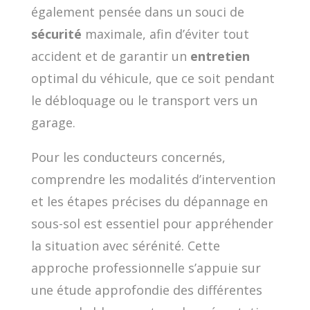
également pensée dans un souci de
sécurité
maximale, afin d’éviter tout
accident et de garantir un
entretien
optimal du véhicule, que ce soit pendant
le débloquage ou le transport vers un
garage.
Pour les conducteurs concernés,
comprendre les modalités d’intervention
et les étapes précises du dépannage en
sous-sol est essentiel pour appréhender
la situation avec sérénité. Cette
approche professionnelle s’appuie sur
une étude approfondie des différentes