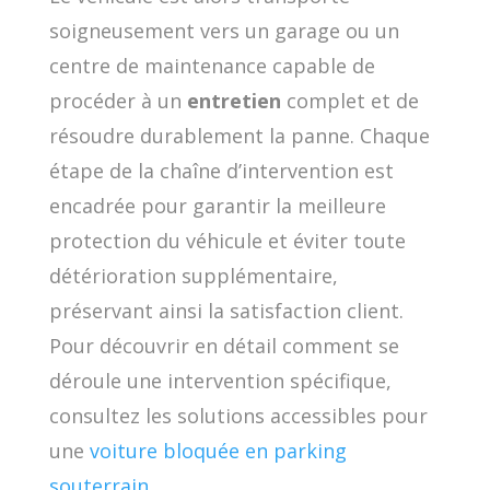
soigneusement vers un garage ou un
centre de maintenance capable de
procéder à un
entretien
complet et de
résoudre durablement la panne. Chaque
étape de la chaîne d’intervention est
encadrée pour garantir la meilleure
protection du véhicule et éviter toute
détérioration supplémentaire,
préservant ainsi la satisfaction client.
Pour découvrir en détail comment se
déroule une intervention spécifique,
consultez les solutions accessibles pour
une
voiture bloquée en parking
souterrain
.