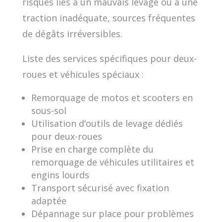
risques liés à un mauvais levage ou à une
traction inadéquate, sources fréquentes
de dégâts irréversibles.
Liste des services spécifiques pour deux-
roues et véhicules spéciaux :
Remorquage de motos et scooters en
sous-sol
Utilisation d’outils de levage dédiés
pour deux-roues
Prise en charge complète du
remorquage de véhicules utilitaires et
engins lourds
Transport sécurisé avec fixation
adaptée
Dépannage sur place pour problèmes