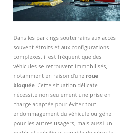
Dans les parkings souterrains aux accès
souvent étroits et aux configurations
complexes, il est fréquent que des
véhicules se retrouvent immobilisés,
notamment en raison d’une
roue
bloquée
. Cette situation délicate
nécessite non seulement une prise en
charge adaptée pour éviter tout
endommagement du véhicule ou gêne
pour les autres usagers, mais aussi un
matériel spécifique capable de gérer le