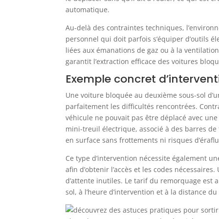
automatique.
Au-delà des contraintes techniques, l’environn
personnel qui doit parfois s’équiper d’outils é
liées aux émanations de gaz ou à la ventilation
garantit l’extraction efficace des voitures blo
Exemple concret d’intervent
Une voiture bloquée au deuxième sous-sol d’un
parfaitement les difficultés rencontrées. Cont
véhicule ne pouvait pas être déplacé avec une 
mini-treuil électrique, associé à des barres de
en surface sans frottements ni risques d’éraflu
Ce type d’intervention nécessite également un
afin d’obtenir l’accès et les codes nécessaires
d’attente inutiles. Le tarif du remorquage est 
sol, à l’heure d’intervention et à la distance du