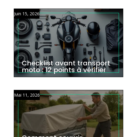
Juin 15, 2026
Checklist avant transport
moto : 12 points à vérifier
Mai 11, 2026