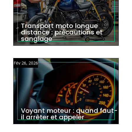
Transport moto longue
distance : précautions et
sanglage
Fév 26, 2026
Voyant moteur : quand faut-
il arrêter et appeler