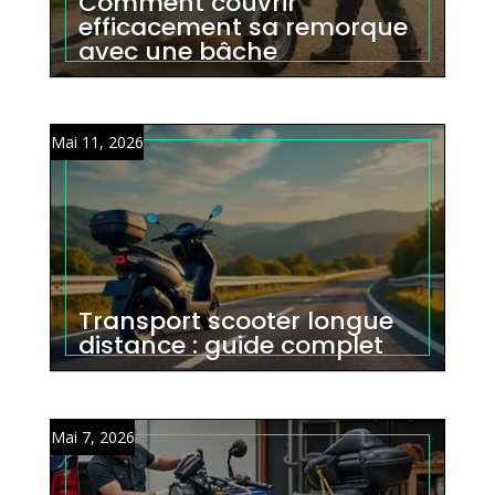
Comment couvrir
efficacement sa remorque
avec une bâche
Mai 11, 2026
Transport scooter longue
distance : guide complet
Mai 7, 2026