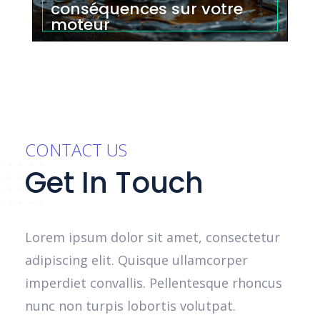
conséquences sur votre
moteur
CONTACT US
Get In Touch
Lorem ipsum dolor sit amet, consectetur
adipiscing elit. Quisque ullamcorper
imperdiet convallis. Pellentesque rhoncus
nunc non turpis lobortis volutpat.